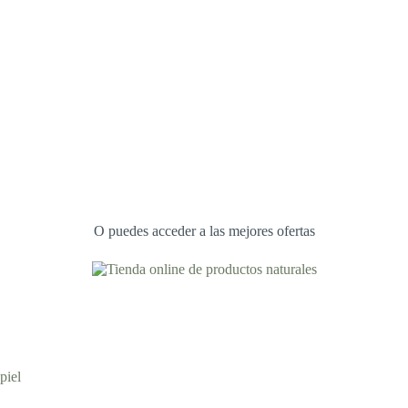
O puedes acceder a las mejores ofertas
piel