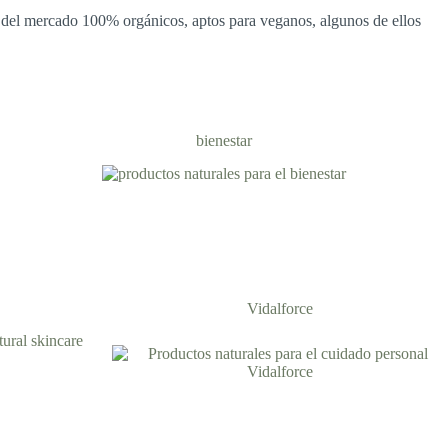
 del mercado 100% orgánicos, aptos para veganos, algunos de ellos
bienestar
Vidalforce