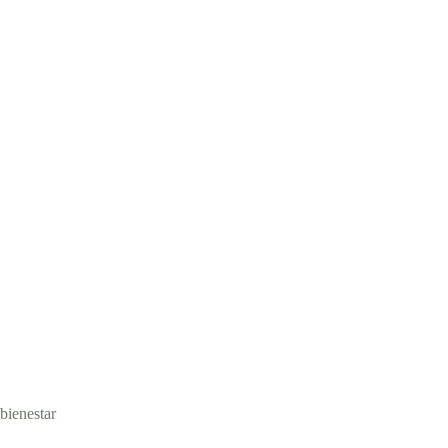
bienestar