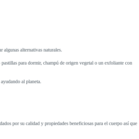
 algunas alternativas naturales.
pastillas para dormir, champú de origen vegetal o un exfoliante con
 ayudando al planeta.
ados por su calidad y propiedades beneficiosas para el cuerpo así que