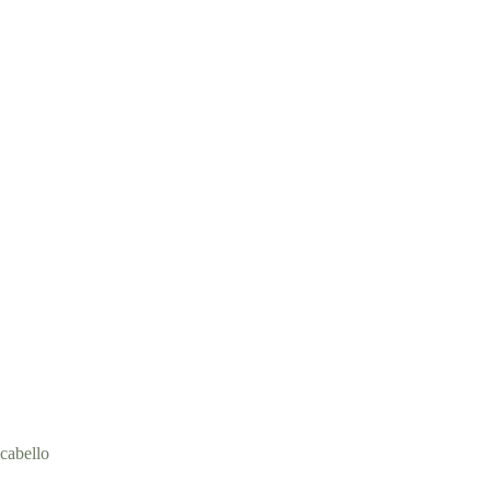
cabello