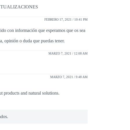
CTUALIZACIONES
FEBRERO 17, 2021 / 10:41 PM
nido con información que esperamos que os sea
a, opinión o duda que puedas tener.
MARZO 7, 2021 / 12:08 AM
MARZO 7, 2021 / 9:48 AM
t products and natural solutions.
ados.