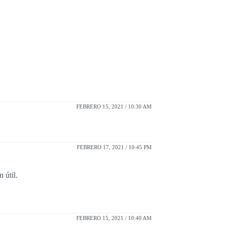
FEBRERO 15, 2021 / 10:30 AM
FEBRERO 17, 2021 / 10:45 PM
 útil.
FEBRERO 15, 2021 / 10:40 AM