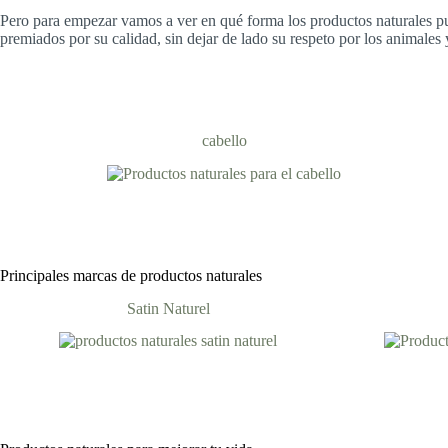
Pero para empezar vamos a ver en qué forma los productos naturales p
premiados por su calidad, sin dejar de lado su respeto por los animales
cabello
Principales marcas de productos naturales
Satin Naturel