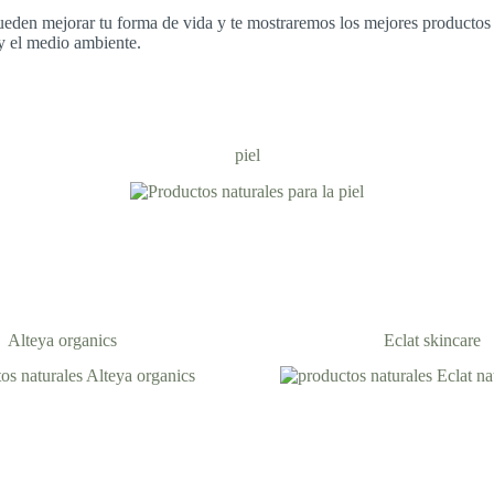
ueden mejorar tu forma de vida y te mostraremos los mejores productos
 y el medio ambiente.
piel
Alteya organics
Eclat skincare