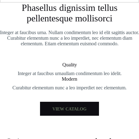
Phasellus dignissim tellus
pellentesque mollisorci
Integer at faucibus urna. Nullam condimentum leo id elit sagittis auctor.
Curabitur elementum nunc a leo imperdiet, nec elementum diam
elementum. Etiam elementum euismod commodo.
Quality
Integer at faucibus urnaullam condimentum leo idelit.
Modern
Curabitur elementum nunc a leo imperdiet nec elementum.
VIEW CATALOG