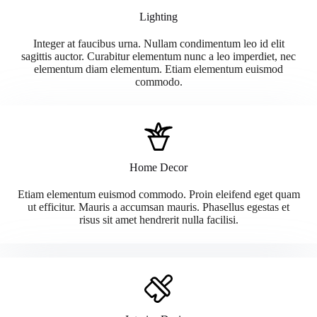
Lighting
Integer at faucibus urna. Nullam condimentum leo id elit
sagittis auctor. Curabitur elementum nunc a leo imperdiet, nec
elementum diam elementum. Etiam elementum euismod
commodo.
Home Decor
Etiam elementum euismod commodo. Proin eleifend eget quam
ut efficitur. Mauris a accumsan mauris. Phasellus egestas et
risus sit amet hendrerit nulla facilisi.