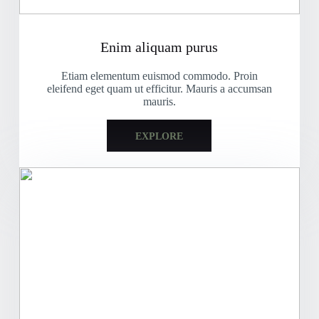
Enim aliquam purus
Etiam elementum euismod commodo. Proin
eleifend eget quam ut efficitur. Mauris a accumsan
mauris.
EXPLORE