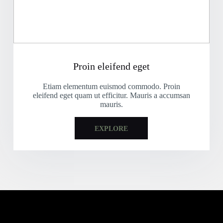
Proin eleifend eget
Etiam elementum euismod commodo. Proin
eleifend eget quam ut efficitur. Mauris a accumsan
mauris.
EXPLORE