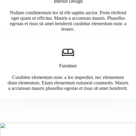
Interior Design
Nullam condimentum leo id elit sagittis auctor. Proin eleifend
eget quam ut efficitur. Mauris a accumsan mauris. Phasellus
egestas et risus sit amet hendrerit curabitur elementum nunc a
leonec.
Furniture
Curabitur elementum nunc a leo imperdiet, nec elementum
diam elementum. Etiam elementum euismod commodo. Mauris
a accumsan mauris phasellus egestas et risus sit amet hendrerit.