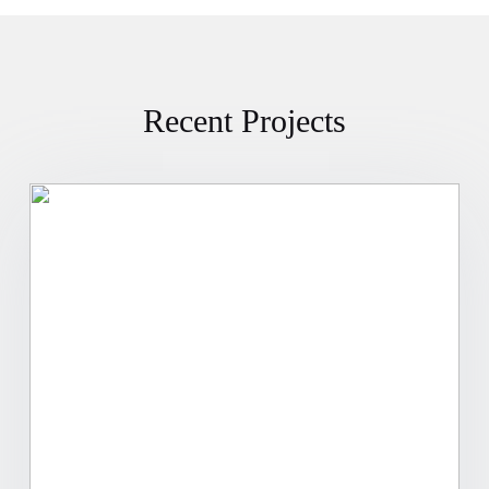
Recent Projects