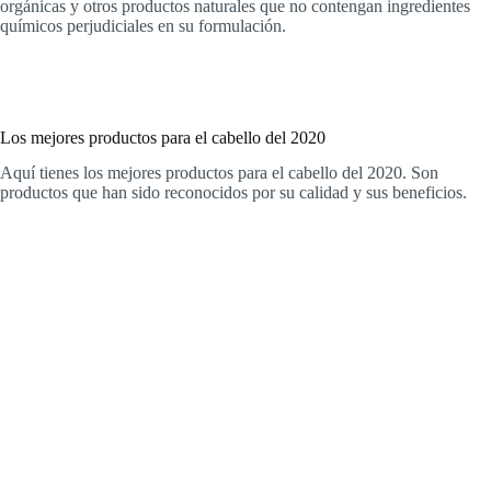
orgánicas y otros productos naturales que no contengan ingredientes
químicos perjudiciales en su formulación.
Los mejores productos para el cabello del 2020
Aquí tienes los mejores productos para el cabello del 2020. Son
productos que han sido reconocidos por su calidad y sus beneficios.