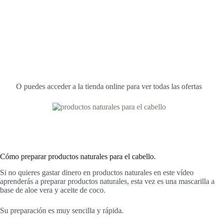
O puedes acceder a la tienda online para ver todas las ofertas
Cómo preparar productos naturales para el cabello.
Si no quieres gastar dinero en productos naturales en este vídeo
aprenderás a preparar productos naturales, esta vez es una mascarilla a
base de aloe vera y aceite de coco.
Su preparación es muy sencilla y rápida.