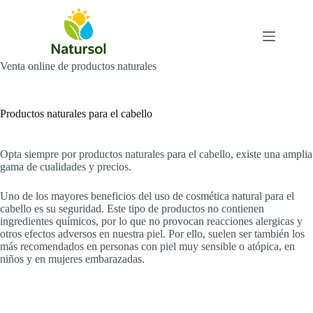
Saltar
al
contenido
Venta online de productos naturales
Productos naturales para el cabello
Opta siempre por productos naturales para el cabello, existe una amplia
gama de cualidades y precios.
Uno de los mayores beneficios del uso de cosmética natural para el
cabello es su seguridad. Este tipo de productos no contienen
ingredientes químicos, por lo que no provocan reacciones alergicas y
otros efectos adversos en nuestra piel. Por ello, suelen ser también los
más recomendados en personas con piel muy sensible o atópica, en
niños y en mujeres embarazadas.