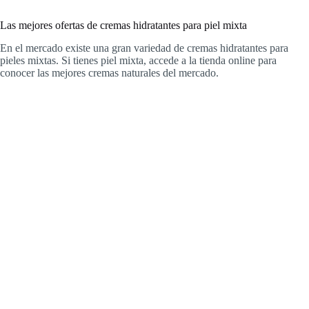
Las mejores ofertas de cremas hidratantes para piel mixta
En el mercado existe una gran variedad de cremas hidratantes para
pieles mixtas. Si tienes piel mixta, accede a la tienda online para
conocer las mejores cremas naturales del mercado.