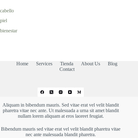
cabello
piel
bienestar
Home
Services
Tienda
About Us
Blog
Contact
Aliquam in bibendum mauris. Sed vitae erat vel velit blandit
pharetra vitae nec ante. Ut malesuada a urna sit amet blandit
nullam lorem aliquam at eros laoreet feugiat.
Bibendum mauris sed vitae erat vel velit blandit pharetra vitae
nec ante malesuada blandit pharetra.