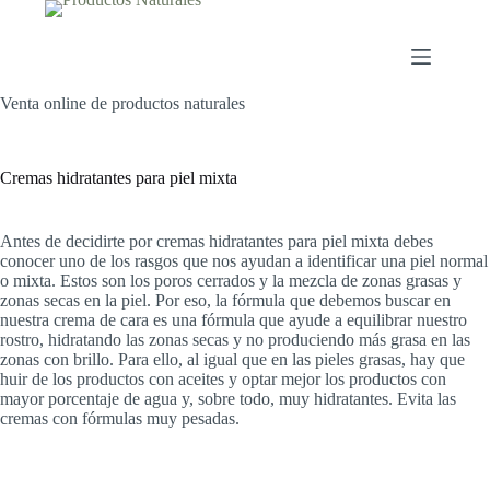
Saltar
al
contenido
Venta online de productos naturales
Cremas hidratantes para piel mixta
Antes de decidirte por cremas hidratantes para piel mixta debes
conocer uno de los rasgos que nos ayudan a identificar una piel normal
o mixta. Estos son los poros cerrados y la mezcla de zonas grasas y
zonas secas en la piel. Por eso, la fórmula que debemos buscar en
nuestra crema de cara es una fórmula que ayude a equilibrar nuestro
rostro, hidratando las zonas secas y no produciendo más grasa en las
zonas con brillo. Para ello, al igual que en las pieles grasas, hay que
huir de los productos con aceites y optar mejor los productos con
mayor porcentaje de agua y, sobre todo, muy hidratantes. Evita las
cremas con fórmulas muy pesadas.