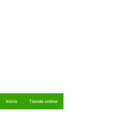
Inicio
Tienda online