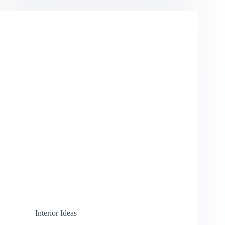
Interior Ideas