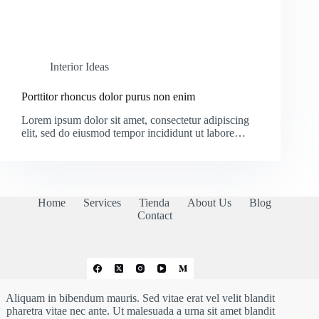
Interior Ideas
Porttitor rhoncus dolor purus non enim
Lorem ipsum dolor sit amet, consectetur adipiscing
elit, sed do eiusmod tempor incididunt ut labore…
Home
Services
Tienda
About Us
Blog
Contact
Aliquam in bibendum mauris. Sed vitae erat vel velit blandit
pharetra vitae nec ante. Ut malesuada a urna sit amet blandit