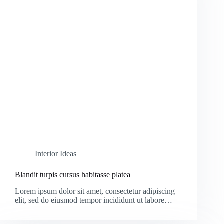
Interior Ideas
Blandit turpis cursus habitasse platea
Lorem ipsum dolor sit amet, consectetur adipiscing
elit, sed do eiusmod tempor incididunt ut labore…