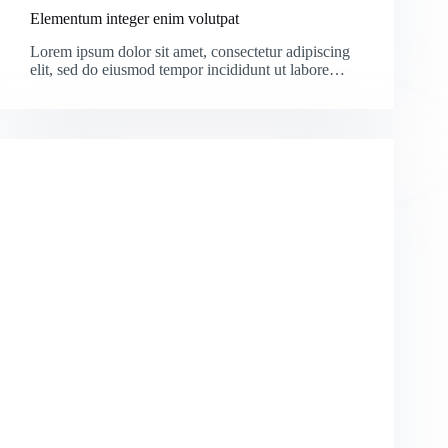
Elementum integer enim volutpat
Lorem ipsum dolor sit amet, consectetur adipiscing
elit, sed do eiusmod tempor incididunt ut labore…