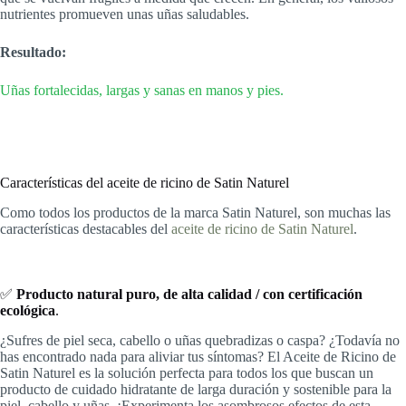
nutrientes promueven unas uñas saludables.
Resultado:
Uñas fortalecidas, largas y sanas en manos y pies.
Características del aceite de ricino de Satin Naturel
Como todos los productos de la marca Satin Naturel, son muchas las
características destacables del
aceite de ricino de Satin Naturel
.
✅
Producto natural puro, de alta calidad / con certificación
ecológica
.
¿Sufres de piel seca, cabello o uñas quebradizas o caspa? ¿Todavía no
has encontrado nada para aliviar tus síntomas? El Aceite de Ricino de
Satin Naturel es la solución perfecta para todos los que buscan un
producto de cuidado hidratante de larga duración y sostenible para la
piel, cabello y uñas. ¡Experimenta los asombrosos efectos de esta