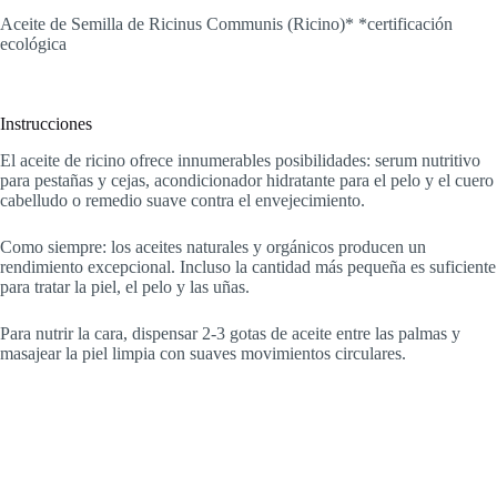
Aceite de Semilla de Ricinus Communis (Ricino)* *certificación
ecológica
Instrucciones
El aceite de ricino ofrece innumerables posibilidades: serum nutritivo
para pestañas y cejas, acondicionador hidratante para el pelo y el cuero
cabelludo o remedio suave contra el envejecimiento.
Como siempre: los aceites naturales y orgánicos producen un
rendimiento excepcional. Incluso la cantidad más pequeña es suficiente
para tratar la piel, el pelo y las uñas.
Para nutrir la cara, dispensar 2-3 gotas de aceite entre las palmas y
masajear la piel limpia con suaves movimientos circulares.