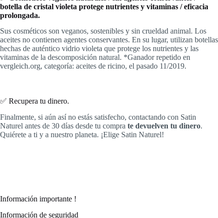
botella de cristal violeta protege nutrientes y vitaminas / eficacia
prolongada.
Sus cosméticos son veganos, sostenibles y sin crueldad animal. Los
aceites no contienen agentes conservantes. En su lugar, utilizan botellas
hechas de auténtico vidrio violeta que protege los nutrientes y las
vitaminas de la descomposición natural. *Ganador repetido en
vergleich.org, categoría: aceites de ricino, el pasado 11/2019.
✅ Recupera tu dinero.
Finalmente, si aún así no estás satisfecho, contactando con Satin
Naturel antes de 30 días desde tu compra
te devuelven tu dinero
.
Quiérete a ti y a nuestro planeta. ¡Elige Satin Naturel!
Información importante !
Información de seguridad