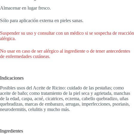
Almacenar en lugar fresco.
Sólo para aplicación externa en pieles sanas.
Suspender su uso y consultar con un médico si se sospecha de reacción
alérgica.
No usar en caso de ser alérgico al ingrediente o de tener antecedentes
de enfermedades cutáneas.
Indicaciones
Posibles usos del Aceite de Ricino: cuidado de las pestañas; como
aceite de baño; como tratamiento de la piel seca y agrietada, manchas
de la edad, caspa, acné, cicatrices, eczema, cabello quebradizo, uñas
quebradizas, marcas de embarazo, arrugas, imperfecciones, psoriasis,
neurodermitis, celulitis y mucho más.
Ingredientes