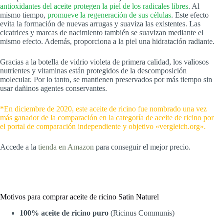
antioxidantes del aceite protegen la piel de los radicales libres
. Al
mismo tiempo,
promueve la regeneración de sus células
. Este efecto
evita la formación de nuevas arrugas y suaviza las existentes. Las
cicatrices y marcas de nacimiento también se suavizan mediante el
mismo efecto. Además, proporciona a la piel una hidratación radiante.
Gracias a la botella de vidrio violeta de primera calidad, los valiosos
nutrientes y vitaminas están protegidos de la descomposición
molecular. Por lo tanto, se mantienen preservados por más tiempo sin
usar dañinos agentes conservantes.
*En diciembre de 2020, este aceite de ricino fue nombrado una vez
más ganador de la comparación en la categoría de aceite de ricino por
el portal de comparación independiente y objetivo «vergleich.org».
Accede a la
tienda en Amazon
para conseguir el mejor precio.
Motivos para comprar aceite de ricino Satin Naturel
100% aceite de ricino puro
(Ricinus Communis)