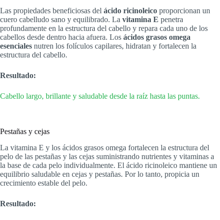
Las propiedades beneficiosas del
ácido ricinoleico
proporcionan un
cuero cabelludo sano y equilibrado. La
vitamina E
penetra
profundamente en la estructura del cabello y repara cada uno de los
cabellos desde dentro hacia afuera. Los
ácidos grasos omega
esenciales
nutren los folículos capilares, hidratan y fortalecen la
estructura del cabello.
Resultado:
Cabello largo, brillante y saludable desde la raíz hasta las puntas.
Pestañas y cejas
La vitamina E y los ácidos grasos omega fortalecen la estructura del
pelo de las pestañas y las cejas suministrando nutrientes y vitaminas a
la base de cada pelo individualmente. El ácido ricinoleico mantiene un
equilibrio saludable en cejas y pestañas. Por lo tanto, propicia un
crecimiento estable del pelo.
Resultado: