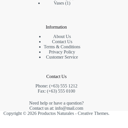
1
productos
Vases
1
producto
Information
About Us
Contact Us
Terms & Conditions
Privacy Policy
Customer Service
Contact Us
Phone: (+63) 555 1212
Fax: (+63) 555 0100
Need help or have a question?
Contact us at: info@mail.com
Copyright © 2026 Productos Naturales -
Creative Themes
.