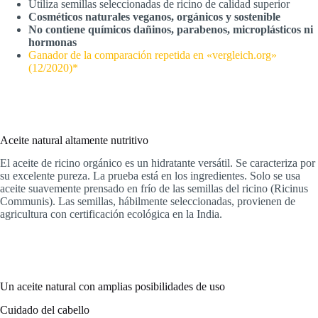
Utiliza semillas seleccionadas de ricino de calidad superior
Cosméticos naturales veganos, orgánicos y sostenible
No contiene químicos dañinos, parabenos, microplásticos ni
hormonas
Ganador de la comparación repetida en «vergleich.org»
(12/2020)*
Aceite natural altamente nutritivo
El aceite de ricino orgánico es un hidratante versátil. Se caracteriza por
su excelente pureza. La prueba está en los ingredientes. Solo se usa
aceite suavemente prensado en frío de las semillas del ricino (Ricinus
Communis). Las semillas, hábilmente seleccionadas, provienen de
agricultura con certificación ecológica en la India.
Un aceite natural con amplias posibilidades de uso
Cuidado del cabello