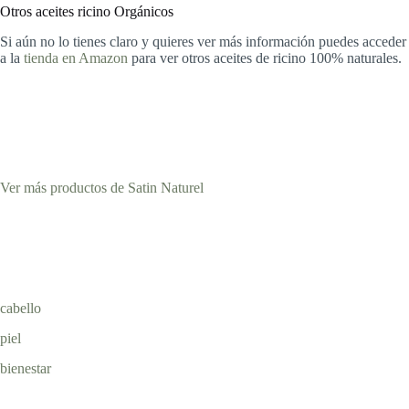
Otros aceites ricino Orgánicos
Si aún no lo tienes claro y quieres ver más información puedes acceder
a la
tienda en
Amazon
para ver otros aceites de ricino 100% naturales.
Ver más productos de Satin Naturel
cabello
piel
bienestar