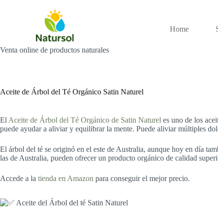
Saltar
al
contenido
Home
Venta online de productos naturales
Aceite de Árbol del Té Orgánico Satin Naturel
El
Aceite de Árbol del Té Orgánico de Satin Naturel
es uno de los acei
puede ayudar a aliviar y equilibrar la mente. Puede aliviar múltiples dol
El árbol del té se originó en el este de Australia, aunque hoy en día ta
las de Australia, pueden ofrecer un producto orgánico de calidad superi
Accede a la
tienda en Amazon
para conseguir el mejor precio.