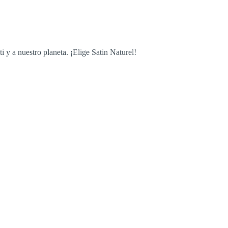
 ti y a nuestro planeta. ¡Elige Satin Naturel!