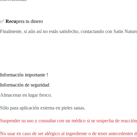
✅
Recu
pera tu dinero
Finalmente, si aún así no estás satisfecho, contactando con Satin Natu
Información importante !
Información de seguridad
Almacenar en lugar fresco.
Sólo para aplicación externa en pieles sanas.
Suspender su uso y consultar con un médico si se sospecha de reacción 
No usar en caso de ser alérgico al ingrediente o de tener antecedentes