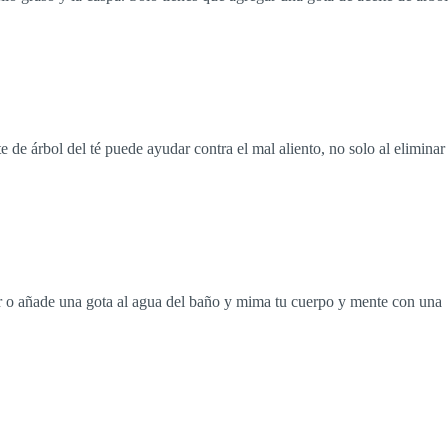
te de árbol del té puede ayudar contra el mal aliento, no solo al eliminar
ador o añade una gota al agua del baño y mima tu cuerpo y mente con una