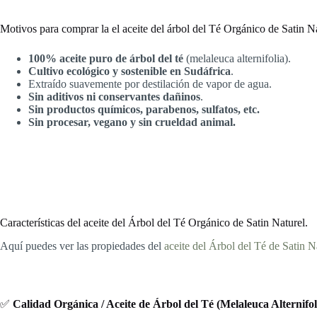
Motivos para comprar la el aceite del árbol del Té Orgánico de Satin N
100% aceite puro de árbol del té
(melaleuca alternifolia).
Cultivo ecológico y sostenible en Sudáfrica
.
Extraído suavemente por destilación de vapor de agua.
Sin aditivos ni conservantes dañinos
.
Sin productos químicos, parabenos, sulfatos, etc.
Sin procesar, vegano y sin crueldad animal.
Características del aceite del Árbol del Té Orgánico de Satin Naturel.
Aquí puedes ver las propiedades del
aceite del Árbol del Té de Satin N
✅
Calidad Orgánica / Aceite de Árbol del Té (Melaleuca Alternif