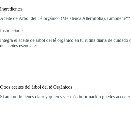
Ingredientes
Aceite de Árbol del Té orgánico (Melaleuca Alternifolia), Limonene**
Instrucciones
Integra el aceite de árbol del té orgánico en tu rutina diaria de cuidad
de aceites esenciales.
Otros aceites del árbol del té Orgánicos
Si aún no lo tienes claro y quieres ver más información puedes acceder