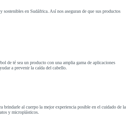
 y sostenibles en Sudáfrica. Así nos aseguran de que sus productos
e árbol de té sea un producto con una amplia gama de aplicaciones
yudar a prevenir la caída del cabello.
a brindarle al cuerpo la mejor experiencia posible en el cuidado de la
atos y microplásticos.